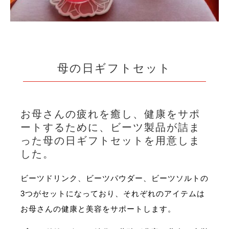
母の日ギフトセット
お母さんの疲れを癒し、健康をサポ
ートするために、ビーツ製品が詰ま
った母の日ギフトセットを用意しま
した。
ビーツドリンク、ビーツパウダー、ビーツソルトの
3つがセットになっており、それぞれのアイテムは
お母さんの健康と美容をサポートします。