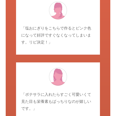
「塩おにぎりをこちらで作るとピンク色
になって好評ですぐなくなってしまいま
す。リピ決定！」
「ポテサラに入れたらすごく可愛いくて
見た目も栄養素もばっちりなのが嬉しい
です。」