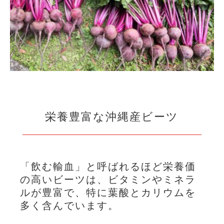
栄養豊富な沖縄産ビーツ
「飲む輸血」と呼ばれるほど栄養価
の高いビーツは、ビタミンやミネラ
ルが豊富で、特に葉酸とカリウムを
多く含んでいます。