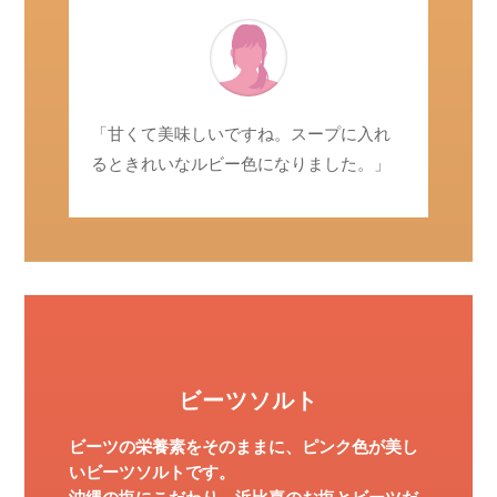
「甘くて美味しいですね。スープに入れ
るときれいなルビー色になりました。」
ビーツソルト
ビーツの栄養素をそのままに、ピンク色が美し
いビーツソルトです。