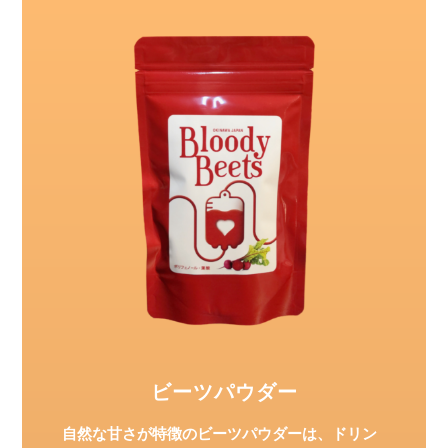
ビーツパウダー
自然な甘さが特徴のビーツパウダーは、ドリン