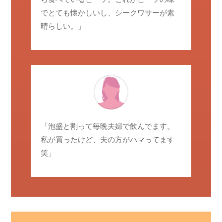
でとても懐かしいし、シークワサーが素
晴らしい。」
「泡盛と割って毎晩夫婦で飲んでます。
私が買ったけど、夫の方がハマってます
笑」