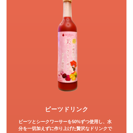
ビーツドリンク
ビーツとシークワーサーを50%ずつ使用し、水
分を一切加えずに作り上げた贅沢なドリンクで