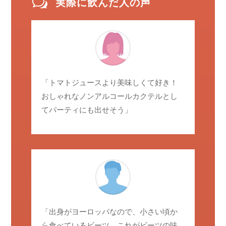
w
実際に飲んだ人の声
「トマトジュースより美味しくて好き！
おしゃれなノンアルコールカクテルとし
てパーティにも出せそう」
「出身がヨーロッパなので、小さい頃か
ら食べているビーツ。これがビーツの味