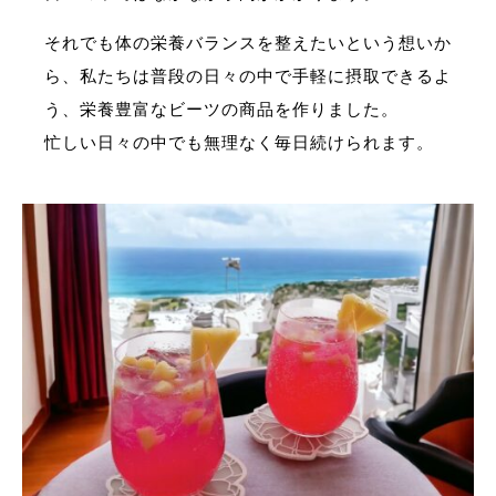
それでも体の栄養バランスを整えたいという想いか
ら、私たちは普段の日々の中で手軽に摂取できるよ
う、栄養豊富なビーツの商品を作りました。
忙しい日々の中でも無理なく毎日続けられます。