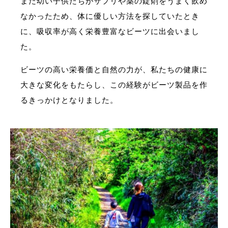
まだ幼い子供たちがサプリや薬の錠剤をうまく飲め
なかったため、体に優しい方法を探していたとき
に、吸収率が高く栄養豊富なビーツに出会いまし
た。
ビーツの高い栄養価と自然の力が、私たちの健康に
大きな変化をもたらし、この経験がビーツ製品を作
るきっかけとなりました。