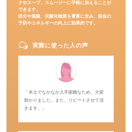
クやスープ、スムージーに手軽に加えることが
できます。
鉄分や葉酸、抗酸化物質を豊富に含み、貧血の
予防やエネルギーの向上に効果的です。
w
実際に使った人の声
「本土でなかなか入手困難なため、大変
助かりました。また、リピートさせて頂
きます。」