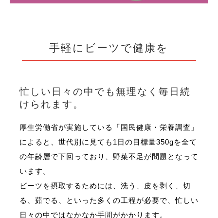
手軽にビーツで健康を
忙しい日々の中でも無理なく毎日続
けられます。
厚生労働省が実施している「国民健康・栄養調査」
によると、世代別に見ても1日の目標量350gを全て
の年齢層で下回っており、野菜不足が問題となって
います。
ビーツを摂取するためには、洗う、皮を剥く、切
る、茹でる、といった多くの工程が必要で、忙しい
日々の中ではなかなか手間がかかります。