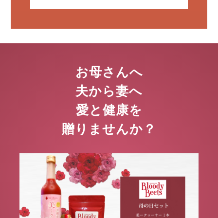
お母さんへ
夫から妻へ
愛と健康を
贈りませんか？