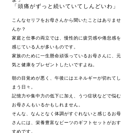
「頭痛がずっと続いていてしんどいわ」
こんなセリフをお母さんから聞いたことはありませ
んか？
家庭と仕事の両立では、慢性的に疲労感や倦怠感を
感じている人が多いものです。
家族のために一生懸命頑張っているお母さんに、元
気と健康をプレゼントしたいですよね。
朝の目覚めが悪く、午後にはエネルギーが切れてし
まう日々。
記憶力や集中力の低下に加え、うつ症状などで悩む
お母さんもいるかもしれません。
そんな、なんとなく体調がすぐれないと感じるお母
さんには、栄養豊富なビーツのギフトセットがおす
すめです。