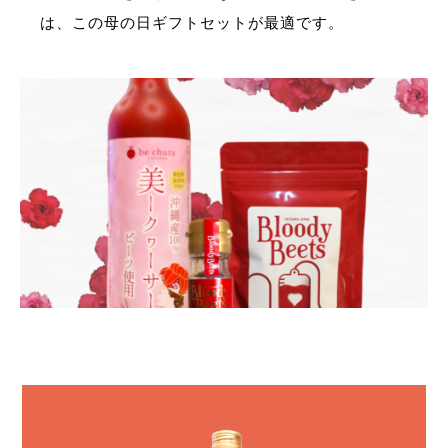
は、この母の日ギフトセットが最適です。