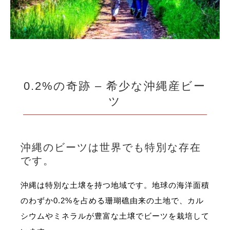
0.2%の奇跡 – 希少な沖縄産ビー
ツ
沖縄のビーツは世界でも特別な存在
です。
沖縄は特別な土壌を持つ地域です。地球の海洋面積
のわずか0.2%を占める珊瑚礁由来の土地で、カル
シウムやミネラルが豊富な土壌でビーツを栽培して