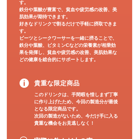
す。
鉄分や葉酸が豊富で、貧血や疲労感の改善、美
肌効果が期待できます。
好きなドリンクで割るだけで手軽に摂取できま
す。
ビーツとシークワーサーを一緒に摂ることで、
鉄分や葉酸、ビタミンCなどの栄養素が相乗効
果を発揮し、貧血や疲労感の改善、美肌効果な
どの健康を総合的にサポートします。

貴重な限定商品
このドリンクは、手間暇を惜しまず丁寧
に作り上げたため、今回の製造分が最後
となる限定商品です。
次回の製造がないため、今だけ手に入る
貴重な機会をお見逃しなく！