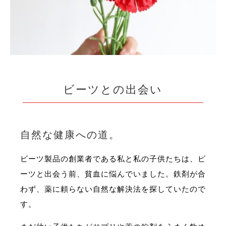
ビーツとの出会い
自然な健康への道。
ビーツ製品の創業者である私と私の子供たちは、ビ
ーツと出会う前、貧血に悩んでいました。鉄剤が合
わず、薬に頼らない自然な解決法を探していたので
す。