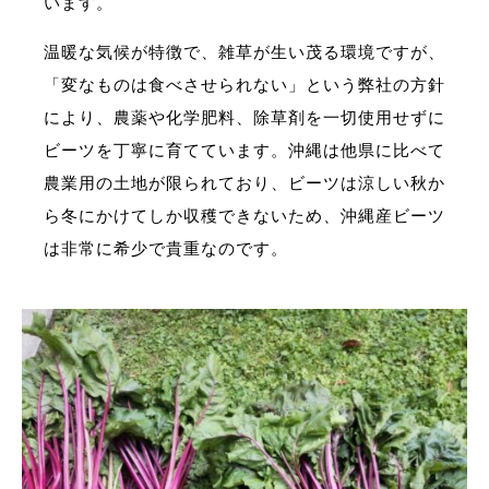
います。
温暖な気候が特徴で、雑草が生い茂る環境ですが、
「変なものは食べさせられない」という弊社の方針
により、農薬や化学肥料、除草剤を一切使用せずに
ビーツを丁寧に育てています。
沖縄は他県に比べて
農業用の土地が限られており、ビーツは涼しい秋か
ら冬にかけてしか収穫できないため、沖縄産ビーツ
は非常に希少で貴重なのです。