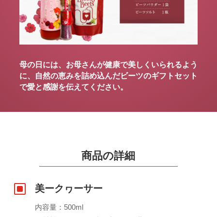
母の日には、お母さんが健康で美しくいられるよう
に、自然の恵みを詰め込んだビーツのギフトセット
で愛と感謝を伝えてください。
商品の詳細
W
美ークヮーサー
内容量：500ml