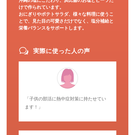
沖縄の塩にこだわり、浜比嘉のお塩とビーツだ
けで作られています。
おにぎりやポテトサラダ、様々な料理に使うこ
とで、見た目の可愛さだけでなく、塩分補給と
栄養バランスをサポートします。
w
実際に使った人の声
「子供の部活に熱中症対策に持たせてい
ます！」