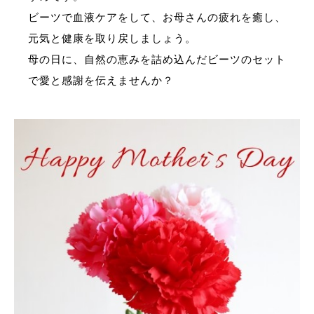
ビーツで血液ケアをして、お母さんの疲れを癒し、
元気と健康を取り戻しましょう。
母の日に、自然の恵みを詰め込んだビーツのセット
で愛と感謝を伝えませんか？