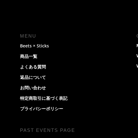
MENU
Beets × Sticks
商品一覧
よくある質問
返品について
お問い合わせ
特定商取引に基づく表記
プライバシーポリシー
PAST EVENTS PAGE