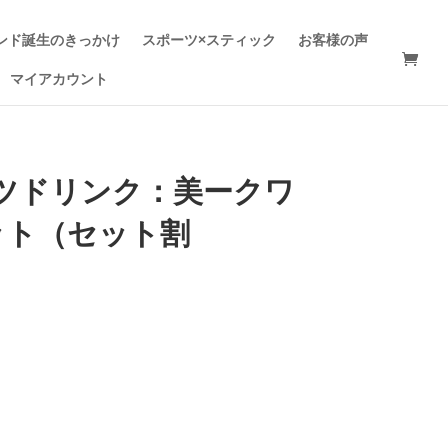
ンド誕生のきっかけ
スポーツ×スティック
お客様の声
マイアカウント
ツドリンク：美ークワ
ット（セット割