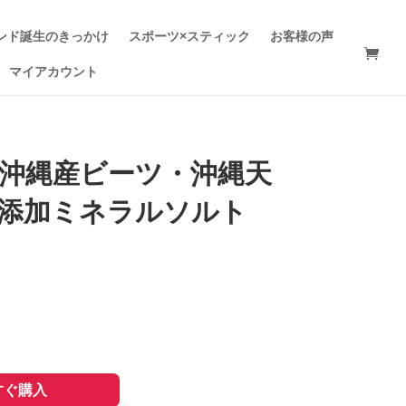
ンド誕生のきっかけ
スポーツ×スティック
お客様の声
マイアカウント
ets 沖縄産ビーツ・沖縄天
無添加ミネラルソルト
すぐ購入